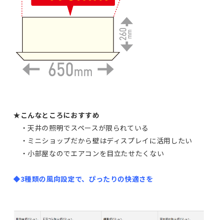
★こんなところにおすすめ
・天井の照明でスペースが限られている
・ミニショップだから壁はディスプレイに活用したい
・小部屋なのでエアコンを目立たせたくない
◆3種類の風向設定で、ぴったりの快適さを