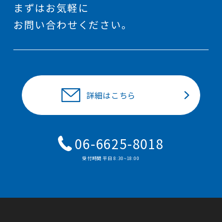
まずはお気軽に
お問い合わせください。
詳細はこちら
06-6625-8018
受付時間 平⽇ 8:30~18:00