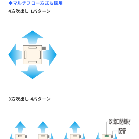
◆マルチフロー方式も採用
4方吹出し 1パターン
3方吹出し 4パターン