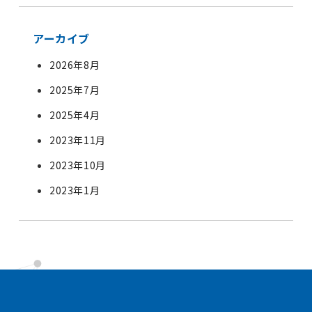
アーカイブ
2026年8月
2025年7月
2025年4月
2023年11月
2023年10月
2023年1月