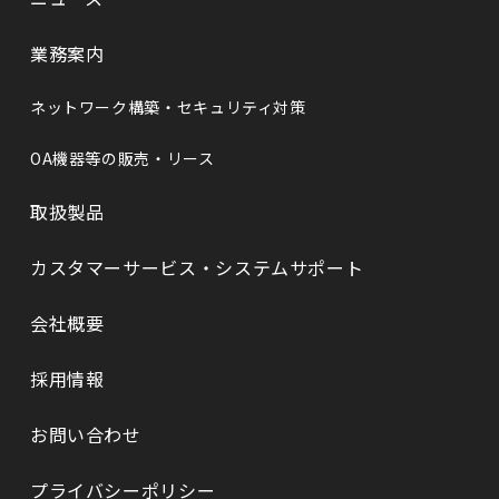
業務案内
ネットワーク構築・セキュリティ対策
OA機器等の販売・リース
取扱製品
カスタマーサービス・システムサポート
会社概要
採⽤情報
お問い合わせ
プライバシーポリシー