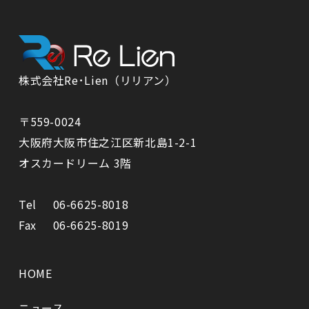
株式会社Re･Lien（リリアン）
〒559-0024
⼤阪府⼤阪市住之江区新北島1-2-1
オスカードリーム 3階
Tel
06-6625-8018
Fax
06-6625-8019
HOME
ニュース