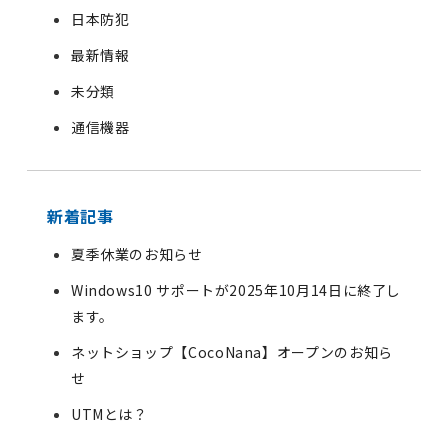
日本防犯
最新情報
未分類
通信機器
新着記事
夏季休業のお知らせ
Windows10 サポートが2025年10月14日に終了し
ます。
ネットショップ【CocoNana】オープンのお知ら
せ
UTMとは？