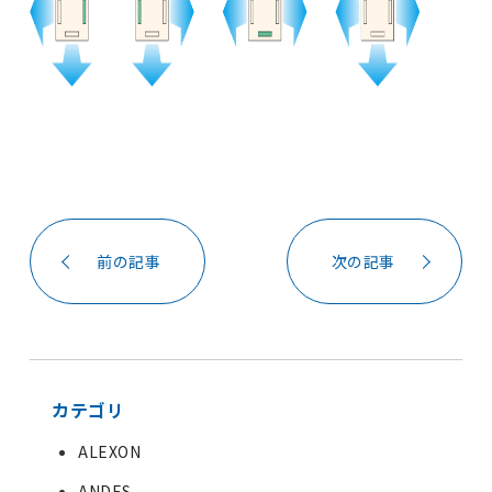
前の記事
次の記事
カテゴリ
ALEXON
ANDES