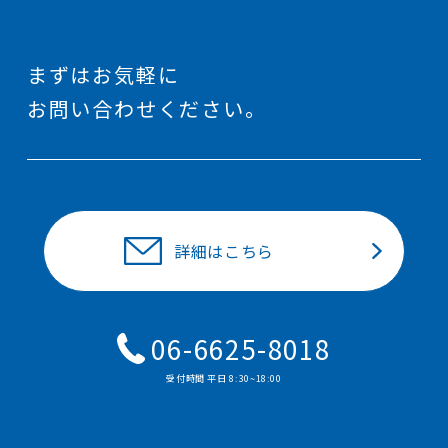
まずはお気軽に
お問い合わせください。
詳細はこちら
06-6625-8018
受付時間 平⽇ 8:30~18:00