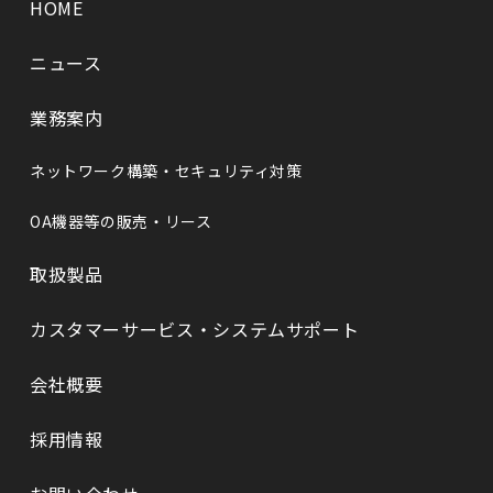
HOME
ニュース
業務案内
ネットワーク構築・セキュリティ対策
OA機器等の販売・リース
取扱製品
カスタマーサービス・システムサポート
会社概要
採⽤情報