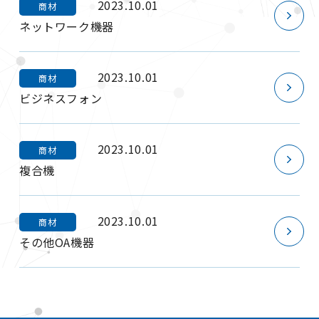
2023.10.01
商材
ネットワーク機器
2023.10.01
商材
ビジネスフォン
2023.10.01
商材
複合機
2023.10.01
商材
その他OA機器