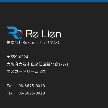
株式会社Re･Lien（リリアン）
〒559-0024
⼤阪府⼤阪市住之江区新北島1-2-1
オスカードリーム 3階
Tel
06-6625-8018
Fax
06-6625-8019