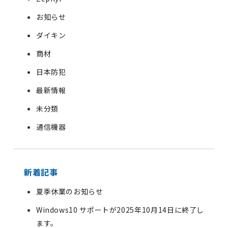
お知らせ
ダイキン
商材
日本防犯
最新情報
未分類
通信機器
新着記事
夏季休業のお知らせ
Windows10 サポートが2025年10月14日に終了し
ます。