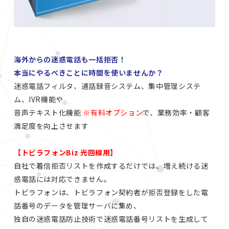
海外からの迷惑電話も一括拒否！
本当にやるべきことに時間を使いませんか？
迷惑電話フィルタ、通話録音システム、集中管理システ
ム、IVR機能や
音声テキスト化機能
※有料オプション
で、業務効率・顧客
満足度を向上させます
【トビラフォンBiz 光回線用】
自社で着信拒否リストを作成するだけでは、増え続ける迷
惑電話には対応できません。
トビラフォンは、トビラフォン契約者が拒否登録をした電
話番号のデータを管理サーバに集め、
独自の迷惑電話防止技術で迷惑電話番号リストを生成して