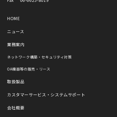
Fax
06-6625-8019
HOME
ニュース
業務案内
ネットワーク構築・セキュリティ対策
OA機器等の販売・リース
取扱製品
カスタマーサービス・システムサポート
会社概要