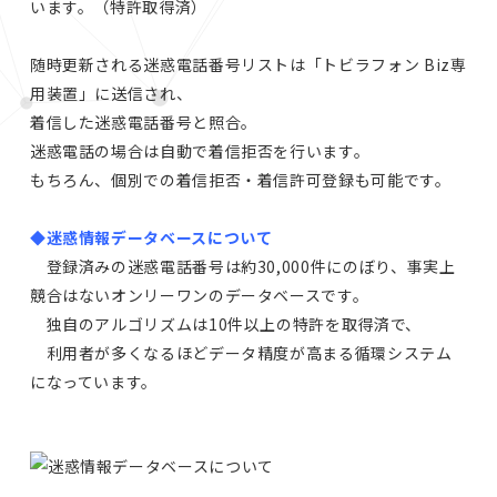
います。（特許取得済）
随時更新される迷惑電話番号リストは「トビラフォン Biz専
用装置」に送信され、
着信した迷惑電話番号と照合。
迷惑電話の場合は自動で着信拒否を行います。
もちろん、個別での着信拒否・着信許可登録も可能です。
◆迷惑情報データベースについて
登録済みの迷惑電話番号は約30,000件にのぼり、事実上
競合はないオンリーワンのデータベースです。
独自のアルゴリズムは10件以上の特許を取得済で、
利用者が多くなるほどデータ精度が高まる循環システム
になっています。