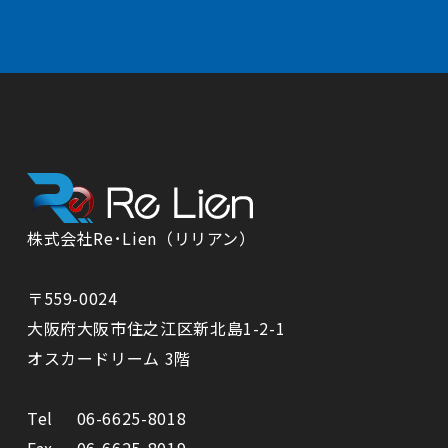
株式会社Re･Lien（リリアン）
〒559-0024
⼤阪府⼤阪市住之江区新北島1-2-1
オスカードリーム 3階
Tel
06-6625-8018