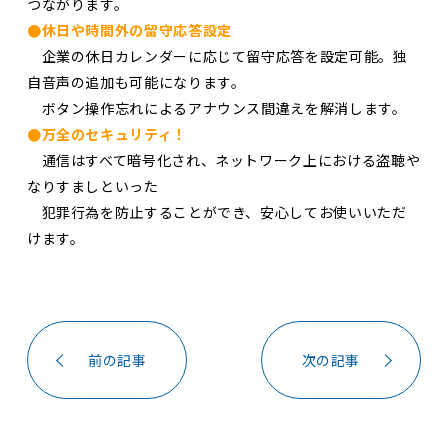
つながります。
●休日や時間外の留守応答設定
企業の休日カレンダーに応じて留守応答を設定可能。独
自音声の追加も可能になります。
ボタン操作忘れによるアナウンス間違えを解消します。
●万全のセキュリティ！
通信はすべて暗号化され、ネットワーク上における盗聴や
なりすましといった
犯罪行為を防止することができ、安心してお使いいただ
けます。
前の記事
次の記事