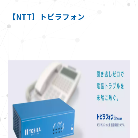
【NTT】トビラフォン