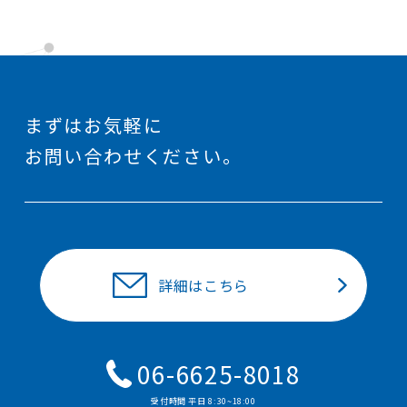
まずはお気軽に
お問い合わせください。
詳細はこちら
06-6625-8018
受付時間 平⽇ 8:30~18:00