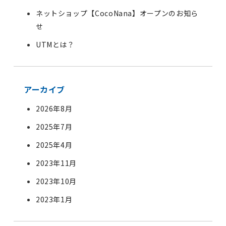
ネットショップ【CocoNana】オープンのお知ら
せ
UTMとは？
アーカイブ
2026年8月
2025年7月
2025年4月
2023年11月
2023年10月
2023年1月