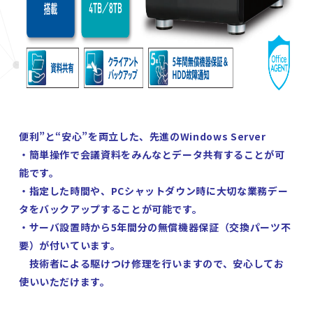
便利”と“安心”を両立した、先進のWindows Server
・簡単操作で会議資料をみんなとデータ共有することが可
能です。
・指定した時間や、PCシャットダウン時に大切な業務デー
タをバックアップすることが可能です。
・サーバ設置時から5年間分の無償機器保証（交換パーツ不
要）が付いています。
技術者による駆けつけ修理を行いますので、安心してお
使いいただけます。