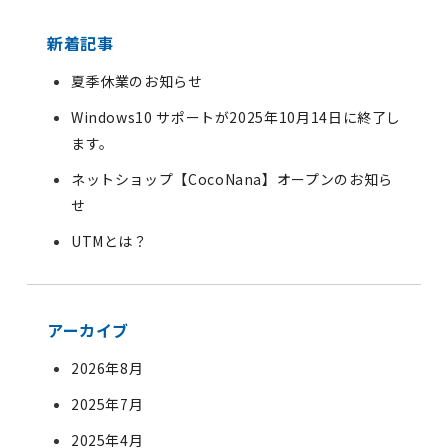
新着記事
夏季休業のお知らせ
Windows10 サポートが2025年10月14日に終了し
ます。
ネットショップ【CocoNana】オープンのお知ら
せ
UTMとは？
アーカイブ
2026年8月
2025年7月
2025年4月