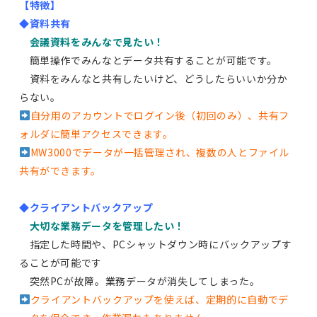
【特徴】
◆資料共有
会議資料をみんなで見たい！
簡単操作でみんなとデータ共有することが可能です。
資料をみんなと共有したいけど、どうしたらいいか分か
らない。
自分用のアカウントでログイン後（初回のみ）、共有フ
ォルダに簡単アクセスできます。
MW3000でデータが一括管理され、複数の人とファイル
共有ができます。
◆クライアントバックアップ
大切な業務データを管理したい！
指定した時間や、PCシャットダウン時にバックアップす
ることが可能です
突然PCが故障。業務データが消失してしまった。
クライアントバックアップを使えば、定期的に自動でデ