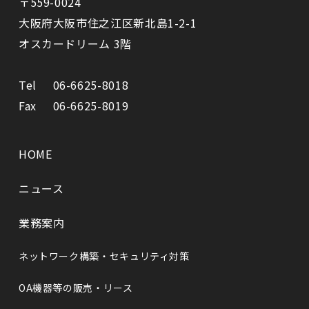
〒559-0024
⼤阪府⼤阪市住之江区新北島1-2-1
オスカードリーム 3階
Tel
06-6625-8018
Fax
06-6625-8019
HOME
ニュース
業務案内
ネットワーク構築・セキュリティ対策
OA機器等の販売・リース