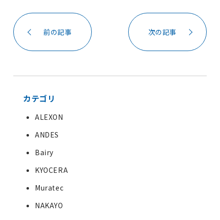
前の記事
次の記事
カテゴリ
ALEXON
ANDES
Bairy
KYOCERA
Muratec
NAKAYO