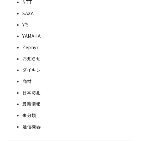
NTT
SAXA
Y'S
YAMAHA
Zephyr
お知らせ
ダイキン
商材
日本防犯
最新情報
未分類
通信機器