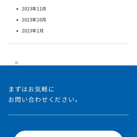
2023年11月
2023年10月
2023年1月
まずはお気軽に
お問い合わせください。