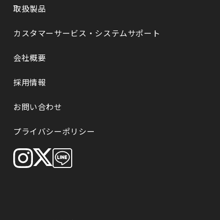
取扱製品
カスタマーサービス・システムサポート
会社概要
採⽤情報
お問い合わせ
プライバシーポリシー