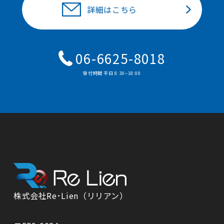
詳細はこちら
06-6625-8018
受付時間 平⽇ 8:30~18:00
株式会社Re･Lien（リリアン）