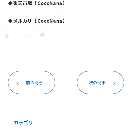
◆
楽天市場【CocoNana】
◆
メルカリ【CocoNana】
前の記事
次の記事
カテゴリ