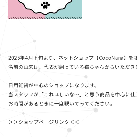
2025年4月下旬より、ネットショップ【CocoNana】
名前の由来は、代表が飼っている猫ちゃんからいただき
日用雑貨が中心のショップになります。
当スタッフが「これほしいな～」と思う商品を中心に仕
お時間があるときに一度覗いてみてください。
＞＞ショップページリンク＜＜