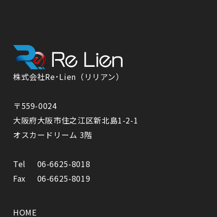
株式会社Re･Lien（リリアン）
〒559-0024
⼤阪府⼤阪市住之江区新北島1-2-1
オスカードリーム 3階
Tel
06-6625-8018
Fax
06-6625-8019
HOME