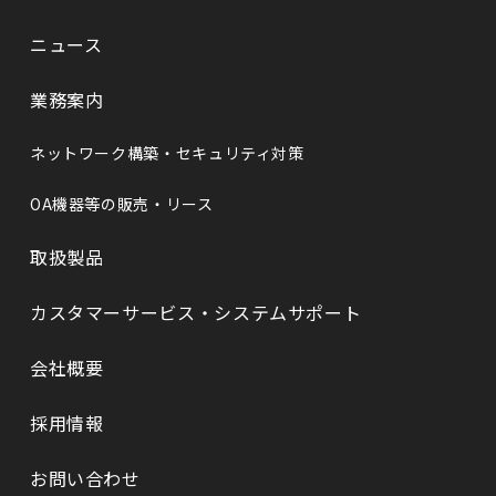
ニュース
業務案内
ネットワーク構築・セキュリティ対策
OA機器等の販売・リース
取扱製品
カスタマーサービス・システムサポート
会社概要
採⽤情報
お問い合わせ