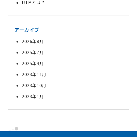
UTMとは？
アーカイブ
2026年8月
2025年7月
2025年4月
2023年11月
2023年10月
2023年1月