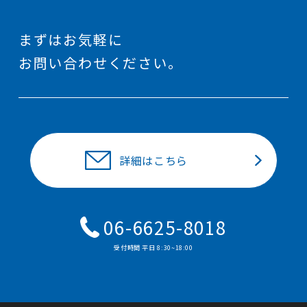
まずはお気軽に
お問い合わせください。
詳細はこちら
06-6625-8018
受付時間 平⽇ 8:30~18:00