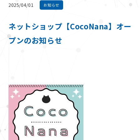
2025/04/01
お知らせ
ネットショップ【CocoNana】オー
プンのお知らせ