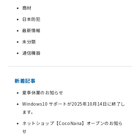
商材
日本防犯
最新情報
未分類
通信機器
新着記事
夏季休業のお知らせ
Windows10 サポートが2025年10月14日に終了し
ます。
ネットショップ【CocoNana】オープンのお知ら
せ