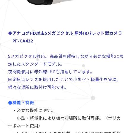
◆アナログHD対応5メガピクセル 屋外IRバレット型カメラ
PF-CA422
5メガピクセル対応。高品質を維持しながら必要な機能に限
定したスタンダードモデル。
夜間撮影用に赤外線LEDも搭載しています。
固定焦点レンズを採用したことで小型化・軽量化を実現。
様々な場所に取付け可能です。
●機能・特徴
・必要な機能に限定。
小型・軽量化により様々な場所に取付可能。（ポリカ
ーボネート使用）