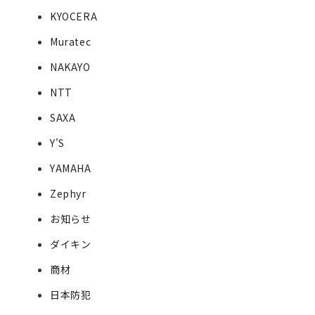
KYOCERA
Muratec
NAKAYO
NTT
SAXA
Y'S
YAMAHA
Zephyr
お知らせ
ダイキン
商材
日本防犯