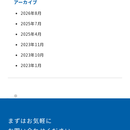
アーカイブ
2026年8月
2025年7月
2025年4月
2023年11月
2023年10月
2023年1月
まずはお気軽に