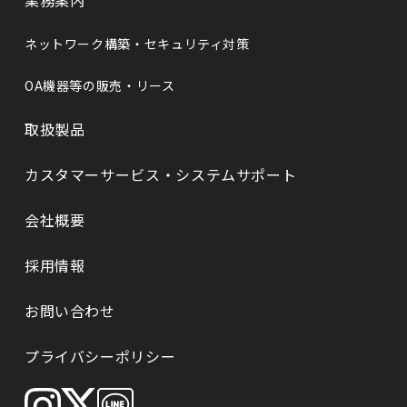
業務案内
ネットワーク構築・セキュリティ対策
OA機器等の販売・リース
取扱製品
カスタマーサービス・システムサポート
会社概要
採⽤情報
お問い合わせ
プライバシーポリシー