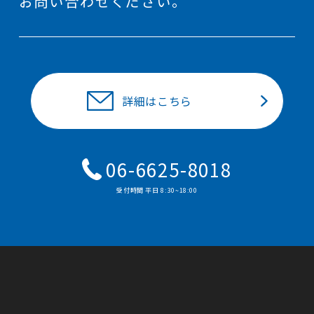
お問い合わせください。
詳細はこちら
06-6625-8018
受付時間 平⽇ 8:30~18:00