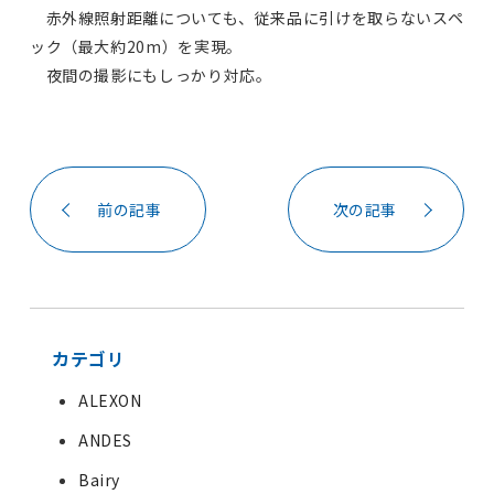
赤外線照射距離についても、従来品に引けを取らないスペ
ック（最大約20m）を実現。
夜間の撮影にもしっかり対応。
前の記事
次の記事
カテゴリ
ALEXON
ANDES
Bairy