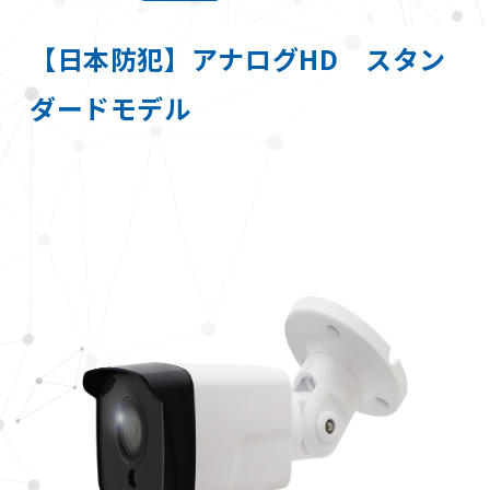
【日本防犯】アナログHD スタン
ダードモデル