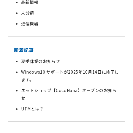
最新情報
未分類
通信機器
新着記事
夏季休業のお知らせ
Windows10 サポートが2025年10月14日に終了し
ます。
ネットショップ【CocoNana】オープンのお知ら
せ
UTMとは？