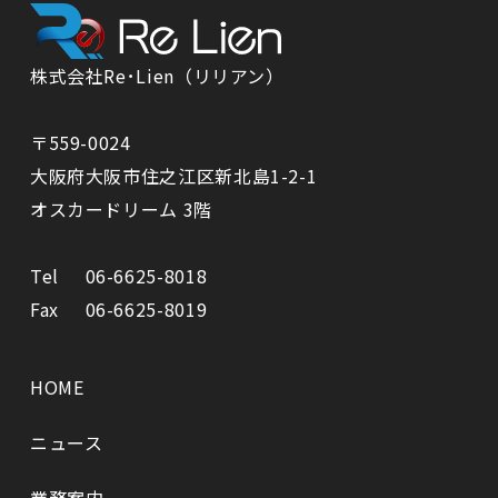
株式会社Re･Lien（リリアン）
〒559-0024
⼤阪府⼤阪市住之江区新北島1-2-1
オスカードリーム 3階
Tel
06-6625-8018
Fax
06-6625-8019
HOME
ニュース