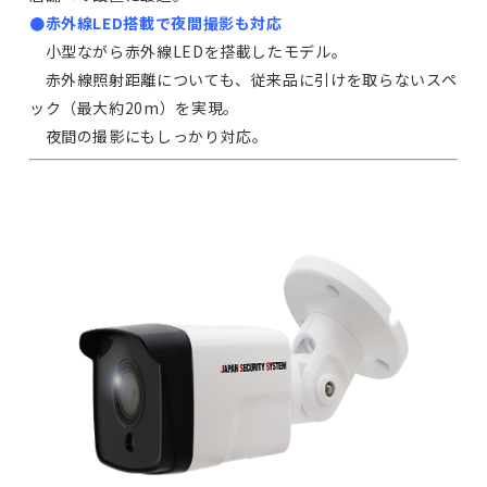
●赤外線LED搭載で夜間撮影も対応
小型ながら赤外線LEDを搭載したモデル。
赤外線照射距離についても、従来品に引けを取らないスペ
ック（最大約20m）を実現。
夜間の撮影にもしっかり対応。