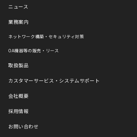
ニュース
業務案内
ネットワーク構築・セキュリティ対策
OA機器等の販売・リース
取扱製品
カスタマーサービス・システムサポート
会社概要
採⽤情報
お問い合わせ