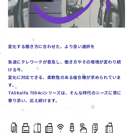
変化する働き方に合わせた、より良い選択を
急速にテレワークが普及し、働き方やその環境が変わり続
ける今、
変化に対応できる、柔軟性のある複合機が求められていま
す。
TASKalfa 7054ciシリーズは、そんな時代のニーズに常に
寄り添い、応え続けます。