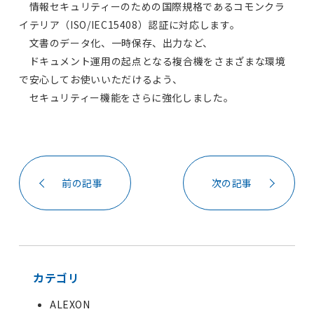
情報セキュリティーのための国際規格であるコモンクラ
イテリア（ISO/IEC15408）認証に対応します。
文書のデータ化、一時保存、出力など、
ドキュメント運用の起点となる複合機をさまざまな環境
で安心してお使いいただけるよう、
セキュリティー機能をさらに強化しました。
前の記事
次の記事
カテゴリ
ALEXON