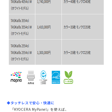
◆タッチレスで安心・快適に
「KYOCERA MyPanel」を使えば、