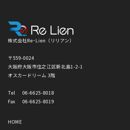
株式会社Re･Lien（リリアン）
〒559-0024
⼤阪府⼤阪市住之江区新北島1-2-1
オスカードリーム 3階
Tel
06-6625-8018
Fax
06-6625-8019
HOME