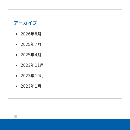
アーカイブ
2026年8月
2025年7月
2025年4月
2023年11月
2023年10月
2023年1月