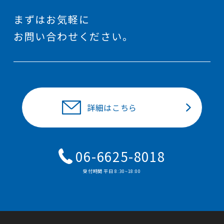
まずはお気軽に
お問い合わせください。
詳細はこちら
06-6625-8018
受付時間 平⽇ 8:30~18:00