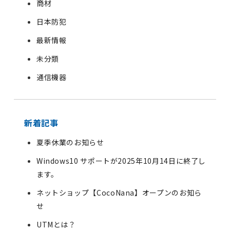
商材
日本防犯
最新情報
未分類
通信機器
新着記事
夏季休業のお知らせ
Windows10 サポートが2025年10月14日に終了し
ます。
ネットショップ【CocoNana】オープンのお知ら
せ
UTMとは？