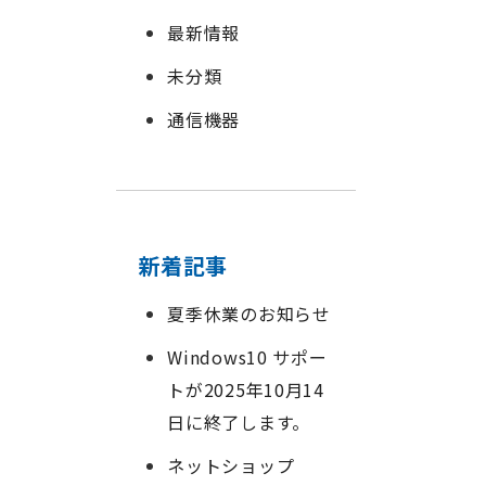
最新情報
未分類
通信機器
新着記事
夏季休業のお知らせ
Windows10 サポー
トが2025年10月14
日に終了します。
ネットショップ