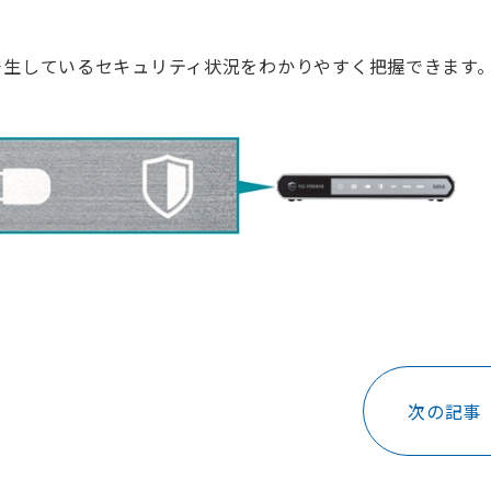
発生しているセキュリティ状況をわかりやすく把握できます
次の記事