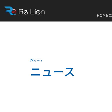
HOME
News
ニュース