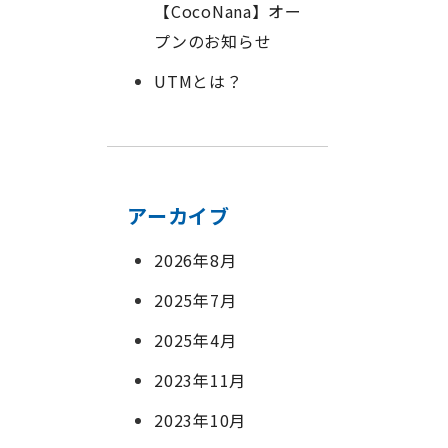
【CocoNana】オー
プンのお知らせ
UTMとは？
アーカイブ
2026年8月
2025年7月
2025年4月
2023年11月
2023年10月