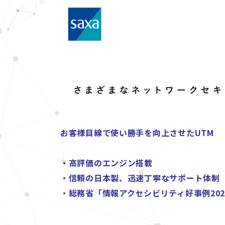
お客様目線で使い勝手を向上させたUTM
・高評価のエンジン搭載
・信頼の日本製、迅速丁寧なサポート体制
・総務省「情報アクセシビリティ好事例202