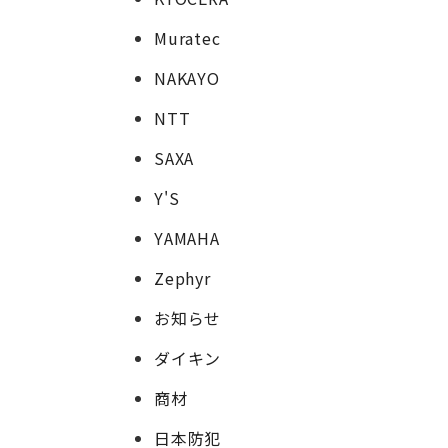
Muratec
NAKAYO
NTT
SAXA
Y'S
YAMAHA
Zephyr
お知らせ
ダイキン
商材
日本防犯