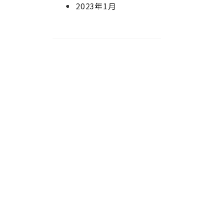
2023年1月