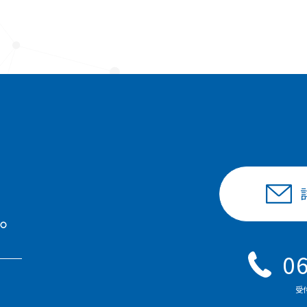
。
0
受付