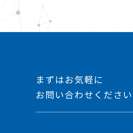
まずはお気軽に
お問い合わせください