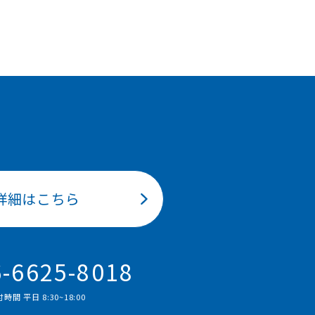
詳細はこちら
6-6625-8018
時間 平⽇ 8:30~18:00