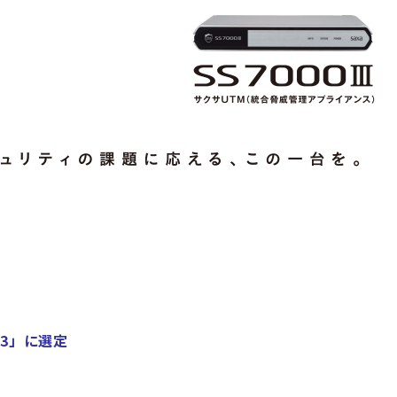
3」に選定