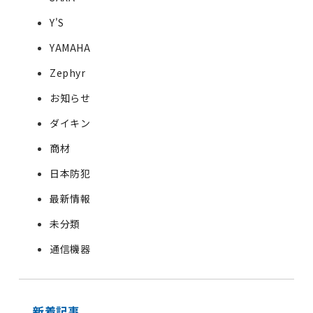
Y'S
YAMAHA
Zephyr
お知らせ
ダイキン
商材
日本防犯
最新情報
未分類
通信機器
新着記事