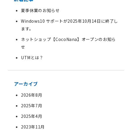
夏季休業のお知らせ
Windows10 サポートが2025年10月14日に終了し
ます。
ネットショップ【CocoNana】オープンのお知ら
せ
UTMとは？
アーカイブ
2026年8月
2025年7月
2025年4月
2023年11月