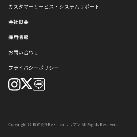
カスタマーサービス・システムサポート
会社概要
採⽤情報
お問い合わせ
プライバシーポリシー
Copyright © 株式会社Re・Lien リリアン All Rights Reserved.