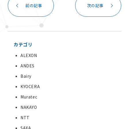
前の記事
次の記事
カテゴリ
ALEXON
ANDES
Bairy
KYOCERA
Muratec
NAKAYO
NTT
SAXA