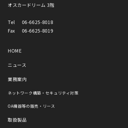
オスカードリーム 3階
Tel
06-6625-8018
Fax
06-6625-8019
HOME
ニュース
業務案内
ネットワーク構築・セキュリティ対策
OA機器等の販売・リース
取扱製品