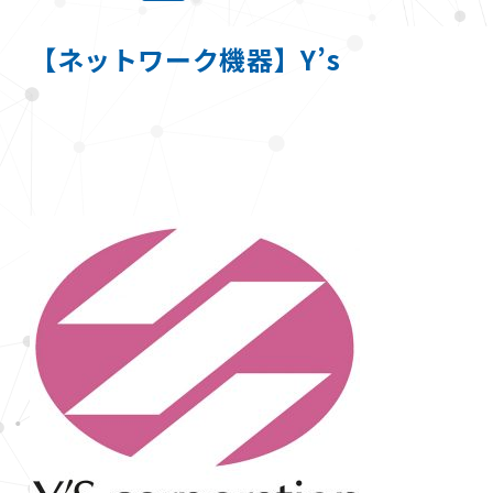
【ネットワーク機器】Y’s