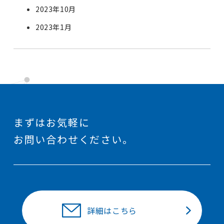
2023年10月
2023年1月
まずはお気軽に
お問い合わせください。
詳細はこちら