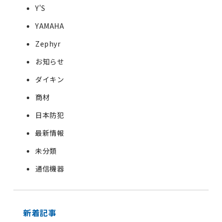
Y'S
YAMAHA
Zephyr
お知らせ
ダイキン
商材
日本防犯
最新情報
未分類
通信機器
新着記事