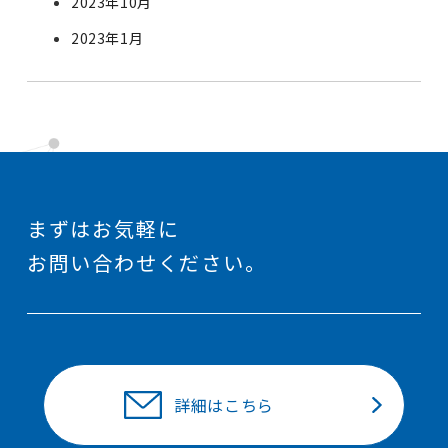
2023年10月
2023年1月
まずはお気軽に
お問い合わせください。
詳細はこちら