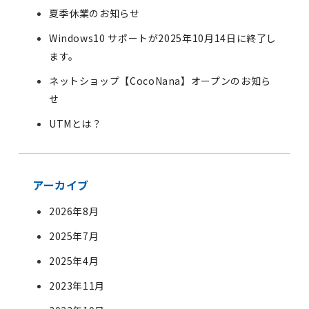
夏季休業のお知らせ
Windows10 サポートが2025年10月14日に終了し
ます。
ネットショップ【CocoNana】オープンのお知ら
せ
UTMとは？
アーカイブ
2026年8月
2025年7月
2025年4月
2023年11月