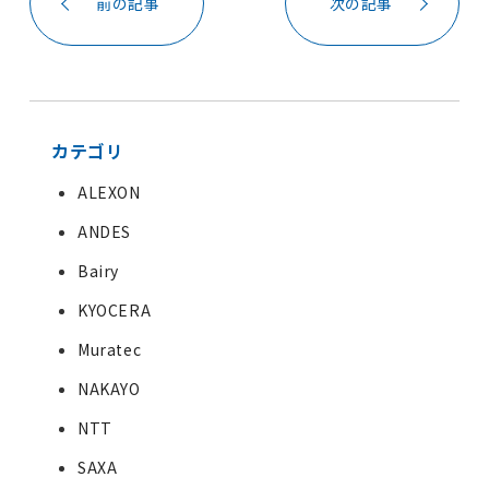
前の記事
次の記事
カテゴリ
ALEXON
ANDES
Bairy
KYOCERA
Muratec
NAKAYO
NTT
SAXA