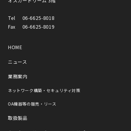
オスカードリーム 3階
Tel
06-6625-8018
Fax
06-6625-8019
HOME
ニュース
業務案内
ネットワーク構築・セキュリティ対策
OA機器等の販売・リース
取扱製品