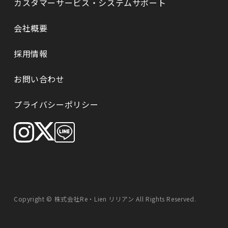
カスタマーサービス・システムサポート
会社概要
採⽤情報
お問い合わせ
プライバシーポリシー
Copyright © 株式会社Re・Lien リリアン All Rights Reserved.